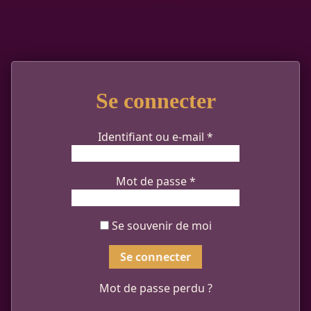
Se connecter
Obligatoire
Identifiant ou e-mail
*
Obligatoire
Mot de passe
*
Se souvenir de moi
Se connecter
Mot de passe perdu ?