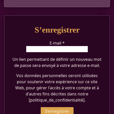
S’enregistrer
Obligatoire
E-mail
*
Un lien permettant de définir un nouveau mot
de passe sera envoyé à votre adresse e-mail.
Vos données personnelles seront utilisées
pour soutenir votre expérience sur ce site
Web, pour gérer l'accès à votre compte et à
d'autres fins décrites dans notre
[politique_de_confidentialité].
S’enregistrer