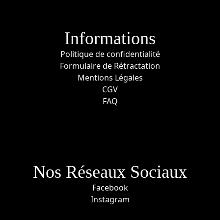
Informations
Politique de confidentialité
Formulaire de Rétractation
Mentions Légales
CGV
FAQ
Nos Réseaux Sociaux
Facebook
Instagram