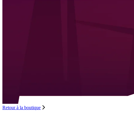
Retour à la boutique