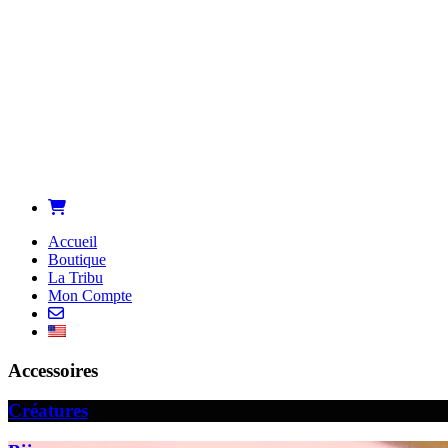
Accueil
Boutique
La Tribu
Mon Compte
Accessoires
Créatures