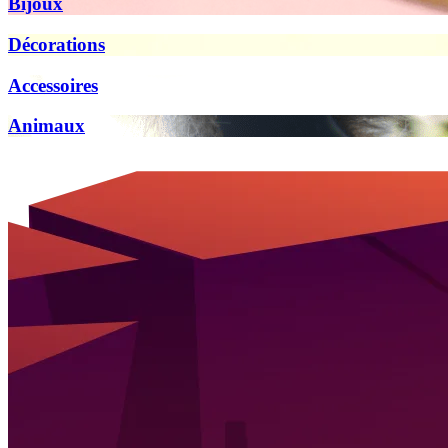
Bijoux
Décorations
Accessoires
Animaux