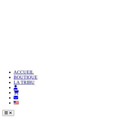
ACCUEIL
BOUTIQUE
LA TRIBU