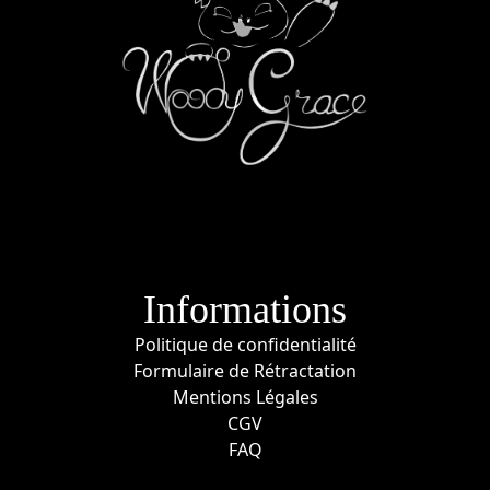
Informations
Politique de confidentialité
Formulaire de Rétractation
Mentions Légales
CGV
FAQ