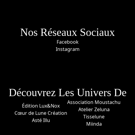
Nos Réseaux Sociaux
Facebook
Instagram
Découvrez Les Univers De
Association Moustachu
Édition Lux&Nox
Atelier Zeluna
Cœur de Lune Création
Tisselune
Asté Illu
Miinda