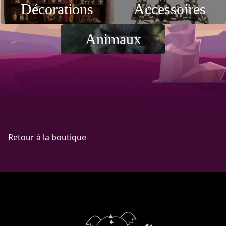
Décorations
Accessoires
Animaux
Retour à la boutique